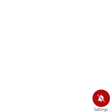
Settings