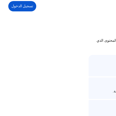
تسجيل الدخول
لمحتوى الذي
ة.