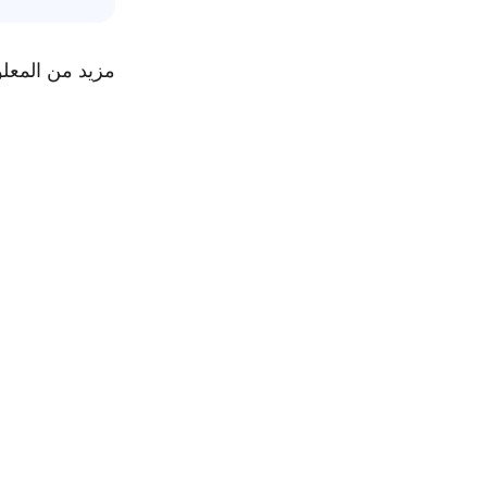
مزيد من المعل