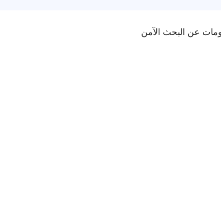
ومات عن البحث الآمن